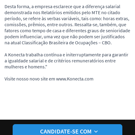
Desta forma, a empresa esclarece que a diferença salarial
demonstrada nos Relatórios emitidos pelo MTE no citado
período, se refere às verbas variáveis, tais como: horas extras,
comissões, prêmios, entre outros. Ressalta-se, também, que
fatores como tempo de casa e diferentes graus de senioridade
podem influenciar, uma vez que não podem ser justificados
na atual Classificação Brasileira de Ocupações – CBO.
A Konecta trabalha contínua e initerruptamente para garantir
a igualdade salarial e de critérios remuneratórios entre
mulheres e homens."
Visite nosso novo site em www.Konecta.com
CANDIDATE-SE COM