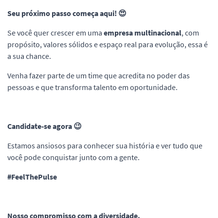
Seu próximo passo começa aqui! 😍
Se você quer crescer em uma
empresa multinacional
, com
propósito, valores sólidos e espaço real para evolução, essa é
a sua chance.
Venha fazer parte de um time que acredita no poder das
pessoas e que transforma talento em oportunidade.
Candidate-se agora 😉
Estamos ansiosos para conhecer sua história e ver tudo que
você pode conquistar junto com a gente.
#FeelThePulse
Nosso compromisso com a diversidade.