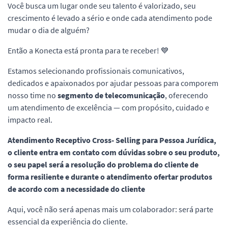
Você busca um lugar onde seu talento é valorizado, seu
crescimento é levado a sério e onde cada atendimento pode
mudar o dia de alguém?
Então a Konecta está pronta para te receber! 💙
Estamos selecionando profissionais comunicativos,
dedicados e apaixonados por ajudar pessoas para comporem
nosso time no
segmento de telecomunicação
, oferecendo
um atendimento de excelência — com propósito, cuidado e
impacto real.
Atendimento Receptivo Cross- Selling para Pessoa Jurídica,
o cliente entra em contato com dúvidas sobre o seu produto,
o seu papel será a resolução do problema do cliente de
forma resiliente e durante o atendimento ofertar produtos
de acordo com a necessidade do cliente
Aqui, você não será apenas mais um colaborador: será parte
essencial da experiência do cliente.