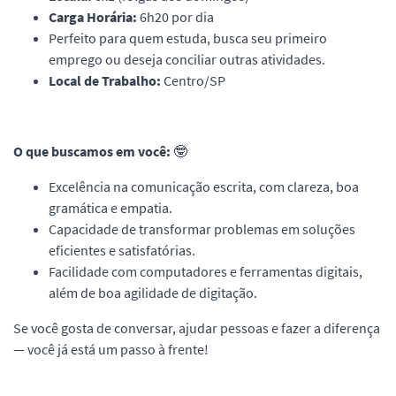
Carga Horária:
6h20 por dia
Perfeito para quem estuda, busca seu primeiro
emprego ou deseja conciliar outras atividades.
Local de Trabalho:
Centro/SP
O que buscamos em você:
🤓
Excelência na
comunicação escrita, com clareza, boa
gramática e empatia.
Capacidade de transformar problemas em soluções
eficientes e satisfatórias.
Facilidade com computadores e ferramentas digitais,
além de boa agilidade de digitação.
Se você gosta de conversar, ajudar pessoas e fazer a diferença
— você já está um passo à frente!