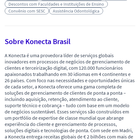
Descontos com Faculdades e Instituições de Ensino
Convênio com SESC
Assistência Odontológica
Sobre Konecta Brasil
A Konecta é uma provedora líder de serviços globais
inovadores em processos de negócios de gerenciamento de
clientes e terceirização digital, com 120.000 funcionários
apaixonados trabalhando em 30 idiomas em 4 continentes e
26 países. Com foco nas necessidades e oportunidades únicas
de cada setor, a Konecta oferece uma gama completa de
soluções de gerenciamento de clientes de ponta a ponta –
incluindo aquisição, retenção, atendimento ao cliente,
suporte técnico e cobrança – tudo com base em um modelo
de negócios sustentável. Esses serviços são construídos em
um portfólio de expertise de classe mundial que abrange
experiência do cliente e gerenciamento de processos,
soluções digitais e tecnologias de ponta. Com sede em Madri,
a Konecta entrega receitas globais de € 2 bilhões com mais de