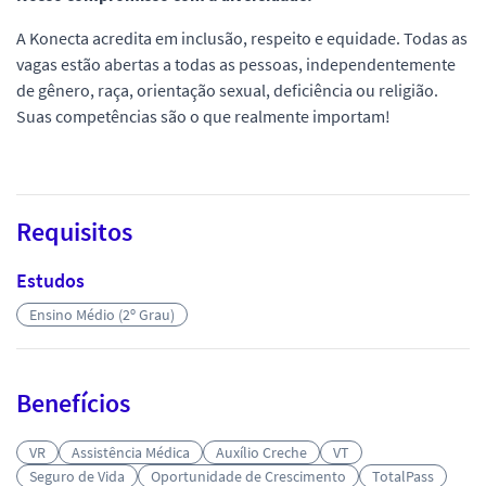
A Konecta acredita em inclusão, respeito e equidade. Todas as
vagas estão abertas a todas as pessoas, independentemente
de gênero, raça, orientação sexual, deficiência ou religião.
Suas competências são o que realmente importam!
Requisitos
Estudos
Ensino Médio (2º Grau)
Benefícios
VR
Assistência Médica
Auxílio Creche
VT
Seguro de Vida
Oportunidade de Crescimento
TotalPass